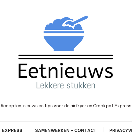
Recepten, nieuws en tips voor de airfryer en Crockpot Express
 EXPRESS
SAMENWERKEN + CONTACT
PRIVACYV