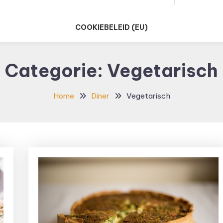
COOKIEBELEID (EU)
Categorie:
Vegetarisch
Home
Diner
Vegetarisch