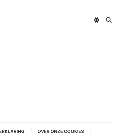
ERKLARING
OVER ONZE COOKIES