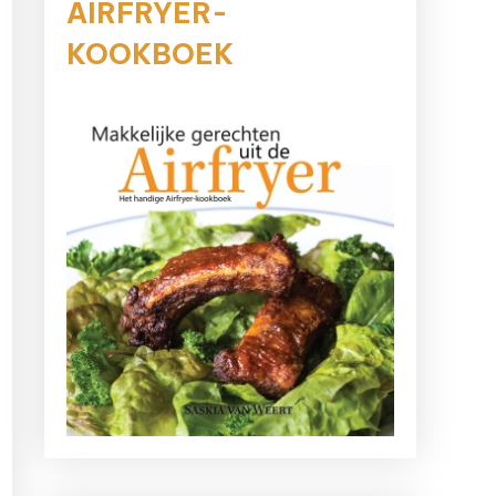
AIRFRYER-
KOOKBOEK