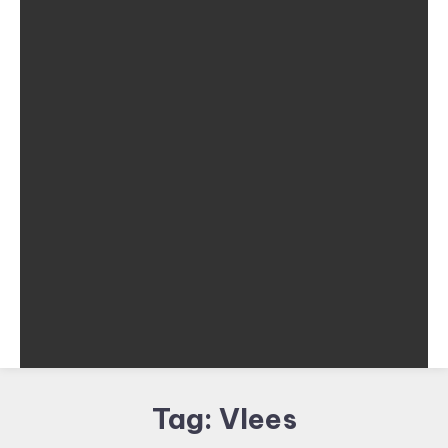
Tag:
Vlees