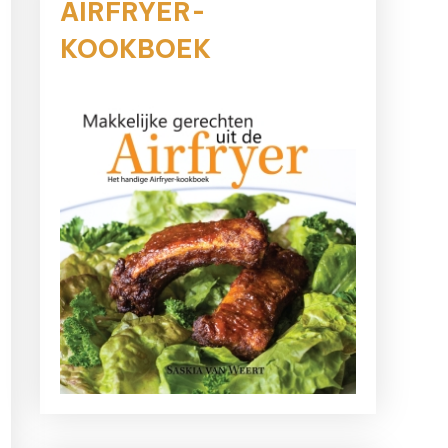
AIRFRYER-
KOOKBOEK