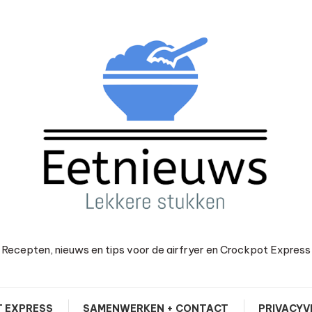
Recepten, nieuws en tips voor de airfryer en Crockpot Express
 EXPRESS
SAMENWERKEN + CONTACT
PRIVACYV