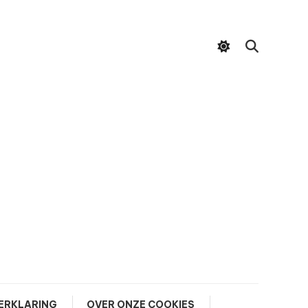
ERKLARING
OVER ONZE COOKIES