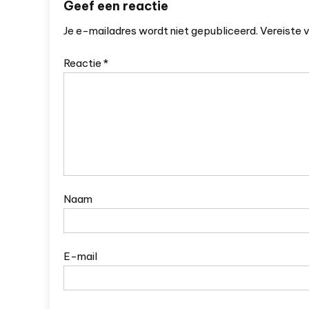
Geef een reactie
Je e-mailadres wordt niet gepubliceerd.
Vereiste 
Reactie
*
Naam
E-mail