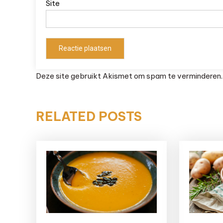
Site
Deze site gebruikt Akismet om spam te verminderen
RELATED POSTS