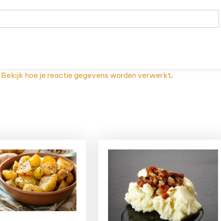
.
Bekijk hoe je reactie gegevens worden verwerkt
.