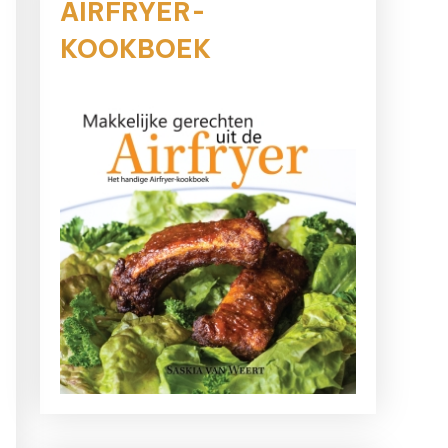
AIRFRYER-
KOOKBOEK