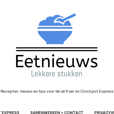
Recepten, nieuws en tips voor de airfryer en Crockpot Express
 EXPRESS
SAMENWERKEN + CONTACT
PRIVACYV