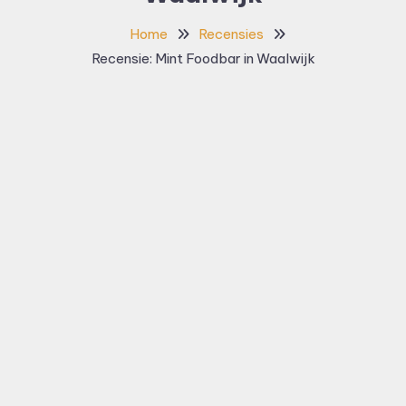
Home
Recensies
Recensie: Mint Foodbar in Waalwijk