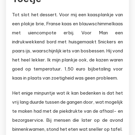
Tot slot het dessert. Voor mij een kaasplankje van
een plakje brie, Franse kaas en blauwschimmelkaas
met uiencompote erbij. Voor Man een
indrukwekkend bord met huisgemaakt Snickers en
paars ijs, waarschijnlijk iets van bosbessen. Hij vond
het heel lekker. Ik mijn plankje ook, de kazen waren
goed op temperatuur. 1,50 euro bijbetaling voor
kaas in plaats van zoetigheid was geen probleem.
Het enige minpuntje wat ik kan bedenken is dat het
vrij lang duurde tussen de gangen door, wat mogelijk
te maken had met de piekdrukte van de afhaal- en
bezorgservice. Bij mensen die later op de avond
binnenkwamen, stond het eten wat sneller op tafel.