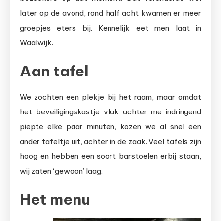
later op de avond, rond half acht kwamen er meer
groepjes eters bij. Kennelijk eet men laat in
Waalwijk.
Aan tafel
We zochten een plekje bij het raam, maar omdat
het beveiligingskastje vlak achter me indringend
piepte elke paar minuten, kozen we al snel een
ander tafeltje uit, achter in de zaak. Veel tafels zijn
hoog en hebben een soort barstoelen erbij staan,
wij zaten ‘gewoon’ laag.
Het menu