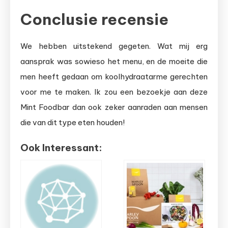
Conclusie recensie
We hebben uitstekend gegeten. Wat mij erg
aansprak was sowieso het menu, en de moeite die
men heeft gedaan om koolhydraatarme gerechten
voor me te maken. Ik zou een bezoekje aan deze
Mint Foodbar dan ook zeker aanraden aan mensen
die van dit type eten houden!
Ook Interessant: