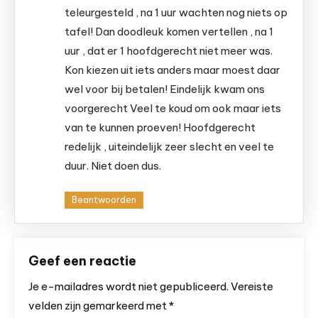
teleurgesteld , na 1 uur wachten nog niets op
tafel! Dan doodleuk komen vertellen , na 1
uur , dat er 1 hoofdgerecht niet meer was.
Kon kiezen uit iets anders maar moest daar
wel voor bij betalen! Eindelijk kwam ons
voorgerecht Veel te koud om ook maar iets
van te kunnen proeven! Hoofdgerecht
redelijk , uiteindelijk zeer slecht en veel te
duur. Niet doen dus.
Beantwoorden
Geef een reactie
Je e-mailadres wordt niet gepubliceerd.
Vereiste
velden zijn gemarkeerd met
*