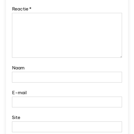
Reactie
*
Naam
E-mail
Site