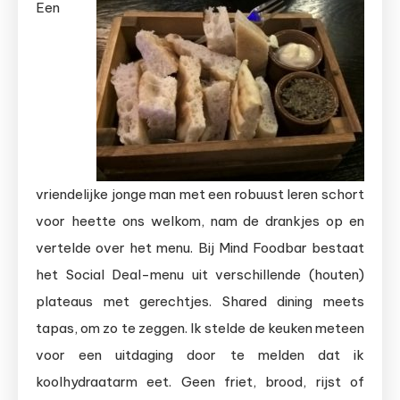
Een
vriendelijke jonge man met een robuust leren schort
voor heette ons welkom, nam de drankjes op en
vertelde over het menu. Bij Mind Foodbar bestaat
het Social Deal-menu uit verschillende (houten)
plateaus met gerechtjes. Shared dining meets
tapas, om zo te zeggen. Ik stelde de keuken meteen
voor een uitdaging door te melden dat ik
koolhydraatarm eet. Geen friet, brood, rijst of