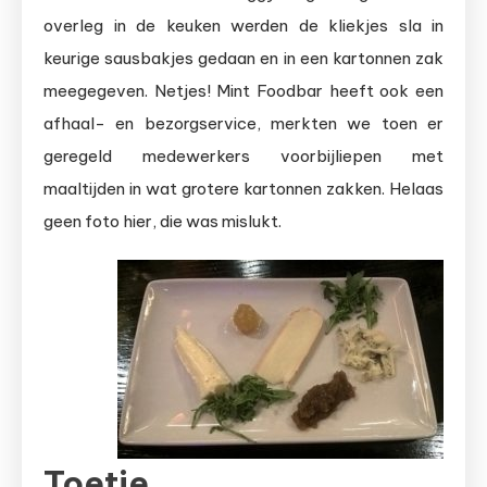
overleg in de keuken werden de kliekjes sla in
keurige sausbakjes gedaan en in een kartonnen zak
meegegeven. Netjes! Mint Foodbar heeft ook een
afhaal- en bezorgservice, merkten we toen er
geregeld medewerkers voorbijliepen met
maaltijden in wat grotere kartonnen zakken. Helaas
geen foto hier, die was mislukt.
Toetje