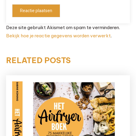
Deze site gebruikt Akismet om spam te verminderen.
Bekijk hoe je reactie gegevens worden verwerkt
.
RELATED POSTS