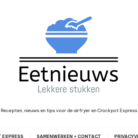
Recepten, nieuws en tips voor de airfryer en Crockpot Express
 EXPRESS
SAMENWERKEN + CONTACT
PRIVACYV