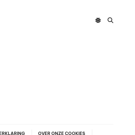
ERKLARING
OVER ONZE COOKIES