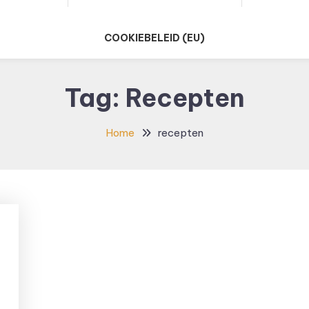
COOKIEBELEID (EU)
Tag:
Recepten
Home
recepten