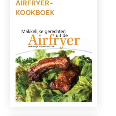
AIRFRYER-
KOOKBOEK