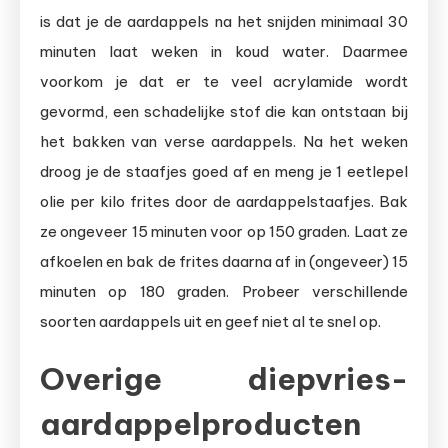
is dat je de aardappels na het snijden minimaal 30
minuten laat weken in koud water. Daarmee
voorkom je dat er te veel acrylamide wordt
gevormd, een schadelijke stof die kan ontstaan bij
het bakken van verse aardappels. Na het weken
droog je de staafjes goed af en meng je 1 eetlepel
olie per kilo frites door de aardappelstaafjes. Bak
ze ongeveer 15 minuten voor op 150 graden. Laat ze
afkoelen en bak de frites daarna af in (ongeveer) 15
minuten op 180 graden. Probeer verschillende
soorten aardappels uit en geef niet al te snel op.
Overige diepvries-
aardappelproducten