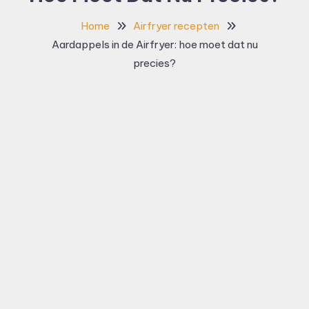
Home
Airfryer recepten
Aardappels in de Airfryer: hoe moet dat nu
precies?