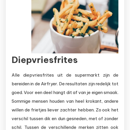
Diepvriesfrites
Alle diepvriesfrites uit de supermarkt zijn de
bereiden in de Airfryer. De resultaten zijn redelijk tot
goed. Voor een deel hangt dit af van je eigen smaak.
Sommige mensen houden van heel krokant, andere
willen de frietjes liever zachter hebben. Zo ook het
verschil tussen dik en dun gesneden, met of zonder
schil. Tussen de verschillende merken zitten ook