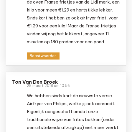
de oven Franse frietjes van de Lidl merk, een
kilo voor meen €1.29 en hartstikke lekker.
Sinds kort hebben ze ook airfryer friet ,voor
€1.29 voor een kilo! Maar de Franse frietjes
vinden wij nog het lekkerst, ongeveer 11
minuten op 180 graden voor een pond.
Beantwoorden
Ton Van Den Broek
28 maart 2018 om 10:56
We hebben sinds kort de nieuwste versie
Airfryer van Philips, welke jij ook aanraadt.
Eigenlijk aangeschaft omdat onze
traditionele wijze van frites bakken (onder
een uitstekende afzuigkap) niet meer werkt