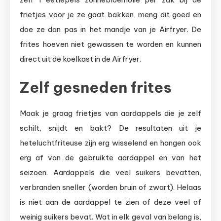
frietjes voor je ze gaat bakken, meng dit goed en
doe ze dan pas in het mandje van je Airfryer. De
frites hoeven niet gewassen te worden en kunnen
direct uit de koelkast in de Airfryer.
Zelf gesneden frites
Maak je graag frietjes van aardappels die je zelf
schilt, snijdt en bakt? De resultaten uit je
heteluchtfriteuse zijn erg wisselend en hangen ook
erg af van de gebruikte aardappel en van het
seizoen. Aardappels die veel suikers bevatten,
verbranden sneller (worden bruin of zwart). Helaas
is niet aan de aardappel te zien of deze veel of
weinig suikers bevat. Wat in elk geval van belang is,