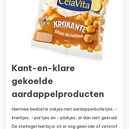
Kant-en-klare
gekoelde
aardappelproducten
Hiermee bedoel ik zakjes met aardappelbolletjes, -
krieltjes, -partjes en –plakjes, al dan niet gekruid.
De stelregel hierbij is: zit er nog geen olie of vetstof