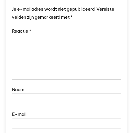
Je e-mailadres wordt niet gepubliceerd.
Vereiste
velden zijn gemarkeerd met
*
Reactie
*
Naam
E-mail