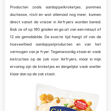
Producten zoals aardappelkroketjes, pommes
duchesse, rösti en wat allemaal nog meer, kunnen
direct vanuit de vriezer in Airfryers worden bereid.
Bak ze af op 180 graden en ga uit van een minuut of
12 als gemiddelde. De exacte tijd hangt af van de
hoeveelheid aardappelproducten en van het
vermogen van je fryer. Tegenwoordig staan er vaak
instructies op de zak voor Airfryers, maar in mijn
ervaring zijn de kroketjes en dergelijke vaak sneller
klaar dan op de zak staat.