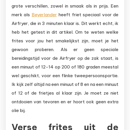
grote verschillen, zowel in smaak als in prijs. Een
merk als
Beyerlander
heeft friet speciaal voor de
Airfryer, die in 3 minuten klaar is. Dit werkt echt, ik
heb het getest in dit artikel. Om te weten welke
frites voor jou het smakelijkst zijn, moet je het
gewoon proberen. Als er geen speciale
bereidingstijd voor de Airfryer op de zak staat, is
een minuut of 12-14 op 200 of 180 graden meestal
wel geschikt, voor een flinke tweepersoonsportie.
Ik kijk zelf altijd na een minuut of 8 en na een minuut
of 12 of de frietjes al klaar zijn. Je moet ze niet
ontdooien van tevoren en er hoort ook geen extra
olie bij.
Verse frites uit de