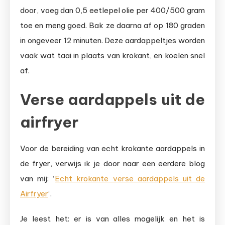
door, voeg dan 0,5 eetlepel olie per 400/500 gram
toe en meng goed. Bak ze daarna af op 180 graden
in ongeveer 12 minuten. Deze aardappeltjes worden
vaak wat taai in plaats van krokant, en koelen snel
af.
Verse aardappels uit de
airfryer
Voor de bereiding van echt krokante aardappels in
de fryer, verwijs ik je door naar een eerdere blog
van mij: ‘
Echt krokante verse aardappels uit de
Airfryer
‘.
Je leest het: er is van alles mogelijk en het is