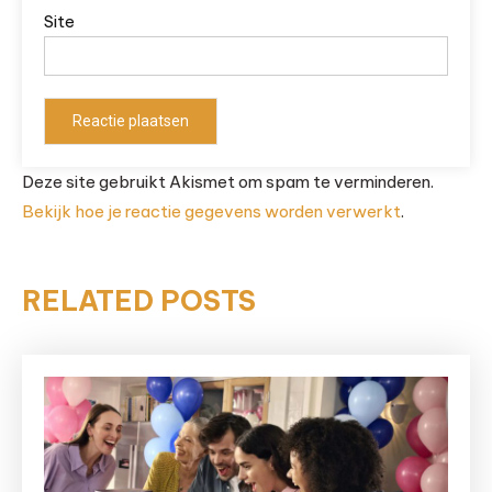
Site
Deze site gebruikt Akismet om spam te verminderen.
Bekijk hoe je reactie gegevens worden verwerkt
.
RELATED POSTS