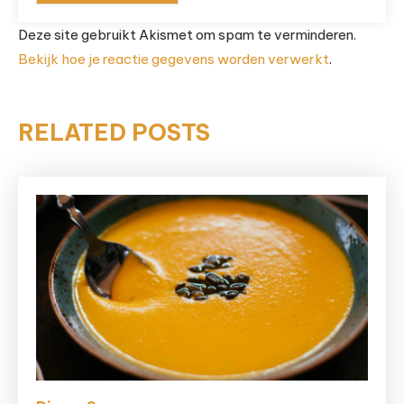
Deze site gebruikt Akismet om spam te verminderen.
Bekijk hoe je reactie gegevens worden verwerkt
.
RELATED POSTS