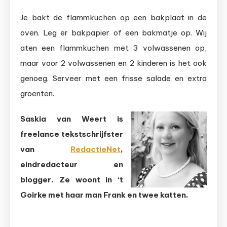
Je bakt de flammkuchen op een bakplaat in de
oven. Leg er bakpapier of een bakmatje op. Wij
aten een flammkuchen met 3 volwassenen op,
maar voor 2 volwassenen en 2 kinderen is het ook
genoeg. Serveer met een frisse salade en extra
groenten.
Saskia van Weert is
freelance tekstschrijfster
van
RedactieNet
,
eindredacteur en
blogger
. Ze woont in ‘t
Goirke met haar man Frank en twee katten.