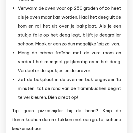
Verwarm de oven voor op 250 graden of zo heet
als je oven maar kan worden. Haal het deeg uit de
kom en rol het uit over je bakplaat. Als je een
stukje folie op het deeg legt, blijft je deegroller
schoon. Maak er een zo dun mogelijke ‘pizza’ van.
Meng de crème fraîche met de zure room en
verdeel het mengsel gelijkmatig over het deeg.
Verdeel er de spekjes en de ui over.
Zet de bakplaat in de oven en bak ongeveer 15
minuten, tot de rand van de flammkuchen begint
te verkleuren. Dien direct op!
Tip: geen pizzasnijder bij de hand? Knip de
flammkuchen dan in stukken met een grote, schone
keukenschaar.