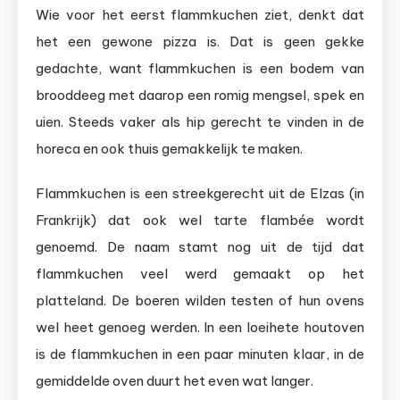
Wie voor het eerst flammkuchen ziet, denkt dat
het een gewone pizza is. Dat is geen gekke
gedachte, want flammkuchen is een bodem van
brooddeeg met daarop een romig mengsel, spek en
uien. Steeds vaker als hip gerecht te vinden in de
horeca en ook thuis gemakkelijk te maken.
Flammkuchen is een streekgerecht uit de Elzas (in
Frankrijk) dat ook wel tarte flambée wordt
genoemd. De naam stamt nog uit de tijd dat
flammkuchen veel werd gemaakt op het
platteland. De boeren wilden testen of hun ovens
wel heet genoeg werden. In een loeihete houtoven
is de flammkuchen in een paar minuten klaar, in de
gemiddelde oven duurt het even wat langer.