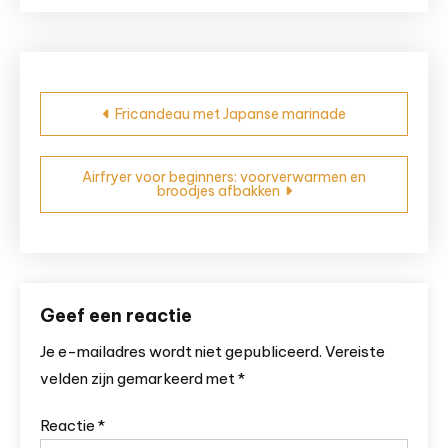
Bericht
Fricandeau met Japanse marinade
navigatie
Airfryer voor beginners: voorverwarmen en
broodjes afbakken
Geef een reactie
Je e-mailadres wordt niet gepubliceerd.
Vereiste
velden zijn gemarkeerd met
*
Reactie
*