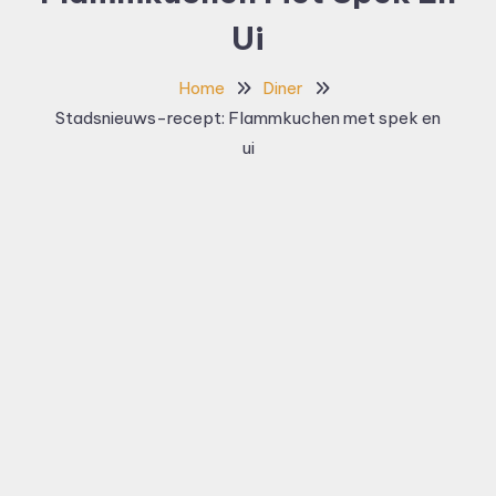
Ui
Home
Diner
Stadsnieuws-recept: Flammkuchen met spek en
ui