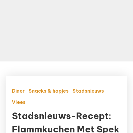
Diner
Snacks & hapjes
Stadsnieuws
Vlees
Stadsnieuws-Recept:
Flammkuchen Met Spek