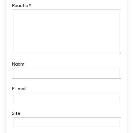
Reactie
*
Naam
E-mail
Site