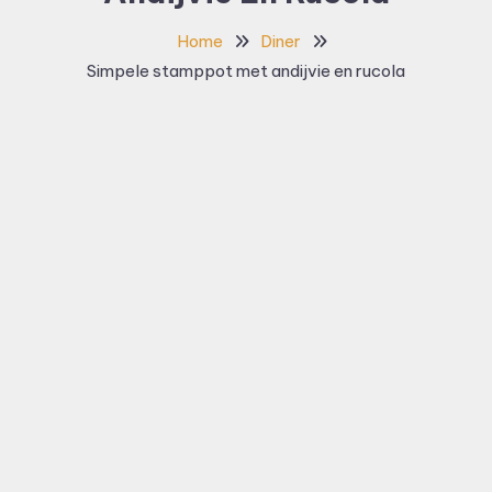
Home
Diner
Simpele stamppot met andijvie en rucola