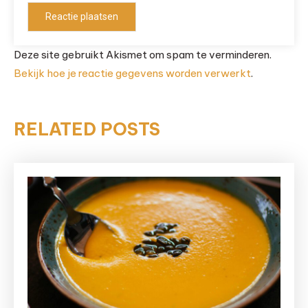
Deze site gebruikt Akismet om spam te verminderen.
Bekijk hoe je reactie gegevens worden verwerkt
.
RELATED POSTS