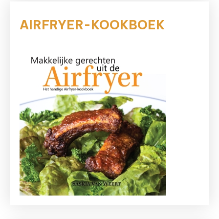
AIRFRYER-KOOKBOEK