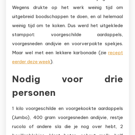
Wegens drukte op het werk weinig tijd om
uitgebreid boodschappen te doen, en al helemaal
weinig tijd om te koken. Dus werd het uitgeklede
stamppot: voorgeschilde aardappels,
voorgesneden andijvie en voorverpakte spekjes.
Maar wel met een lekkere karbonade (zie
recept
eerder deze week
).
Nodig voor drie
personen
1 kilo voorgeschilde en voorgekookte aardappels
(Jumbo), 400 gram voorgesneden andijvie, restje
rucola of andere sla die je nog over hebt, 2