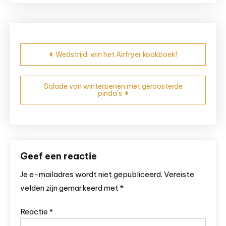
Bericht
Wedstrijd: win het Airfryer kookboek!
navigatie
Salade van winterpenen met geroosterde
pinda’s
Geef een reactie
Je e-mailadres wordt niet gepubliceerd.
Vereiste
velden zijn gemarkeerd met
*
Reactie
*