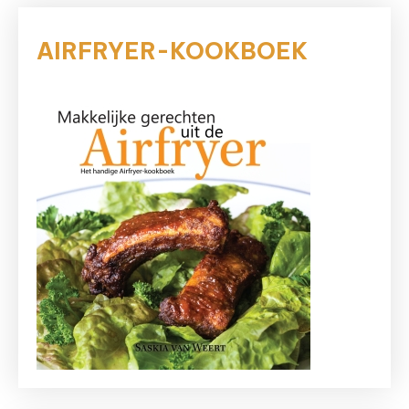
AIRFRYER-KOOKBOEK