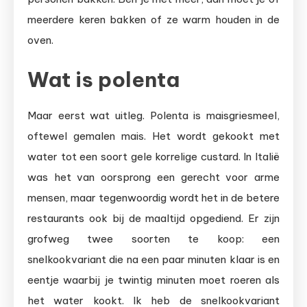
meerdere keren bakken of ze warm houden in de
oven.
Wat is polenta
Maar eerst wat uitleg. Polenta is maisgriesmeel,
oftewel gemalen mais. Het wordt gekookt met
water tot een soort gele korrelige custard. In Italië
was het van oorsprong een gerecht voor arme
mensen, maar tegenwoordig wordt het in de betere
restaurants ook bij de maaltijd opgediend. Er zijn
grofweg twee soorten te koop: een
snelkookvariant die na een paar minuten klaar is en
eentje waarbij je twintig minuten moet roeren als
het water kookt. Ik heb de snelkookvariant