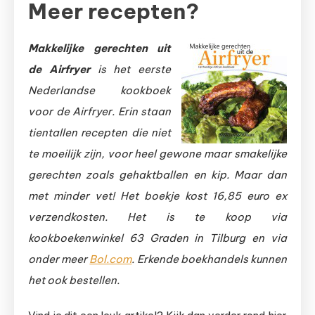
Meer recepten?
Makkelijke gerechten uit
de Airfryer
is het eerste
Nederlandse kookboek
voor de Airfryer. Erin staan
tientallen recepten die niet
te moeilijk zijn, voor heel gewone maar smakelijke
gerechten zoals gehaktballen en kip. Maar dan
met minder vet! Het boekje kost 16,85 euro ex
verzendkosten. Het is te koop via
kookboekenwinkel 63 Graden in Tilburg en via
onder meer
Bol.com
. Erkende boekhandels kunnen
het ook bestellen.