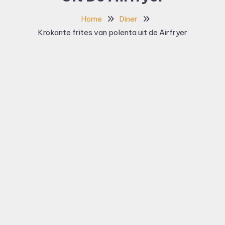
Home
Diner
Krokante frites van polenta uit de Airfryer