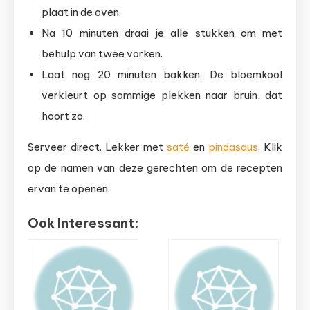
plaat in de oven.
Na 10 minuten draai je alle stukken om met
behulp van twee vorken.
Laat nog 20 minuten bakken. De bloemkool
verkleurt op sommige plekken naar bruin, dat
hoort zo.
Serveer direct. Lekker met
saté
en
pindasaus
. Klik
op de namen van deze gerechten om de recepten
ervan te openen.
Ook Interessant: