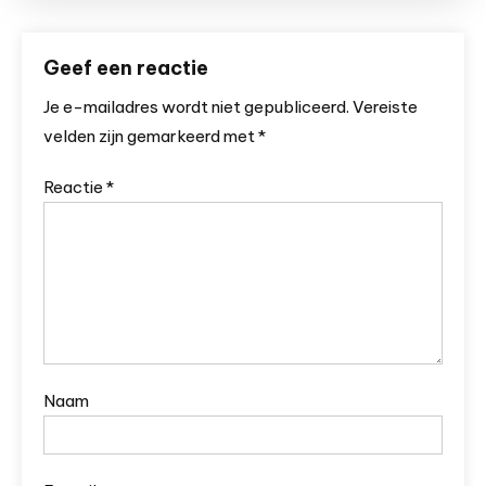
Geef een reactie
Je e-mailadres wordt niet gepubliceerd.
Vereiste
velden zijn gemarkeerd met
*
Reactie
*
Naam