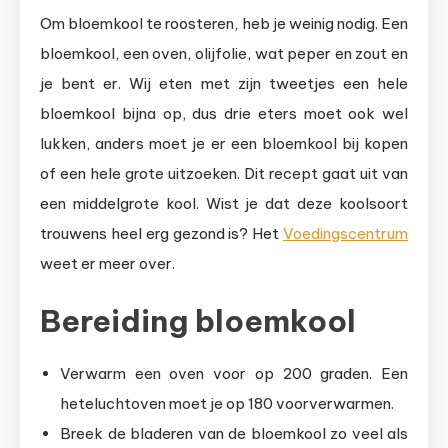
Om bloemkool te roosteren, heb je weinig nodig. Een
bloemkool, een oven, olijfolie, wat peper en zout en
je bent er. Wij eten met zijn tweetjes een hele
bloemkool bijna op, dus drie eters moet ook wel
lukken, anders moet je er een bloemkool bij kopen
of een hele grote uitzoeken. Dit recept gaat uit van
een middelgrote kool. Wist je dat deze koolsoort
trouwens heel erg gezond is? Het
Voedingscentrum
weet er meer over.
Bereiding bloemkool
Verwarm een oven voor op 200 graden. Een
heteluchtoven moet je op 180 voorverwarmen.
Breek de bladeren van de bloemkool zo veel als