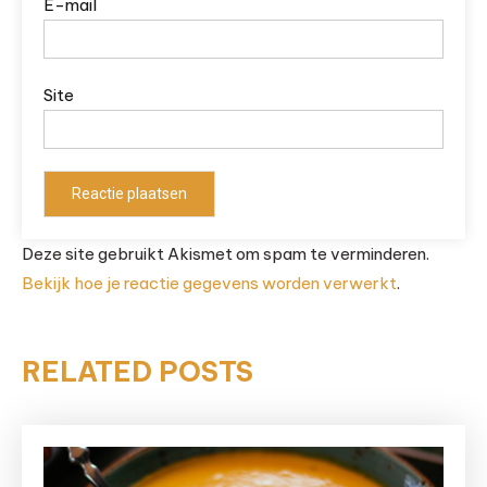
E-mail
Site
Deze site gebruikt Akismet om spam te verminderen.
Bekijk hoe je reactie gegevens worden verwerkt
.
RELATED POSTS