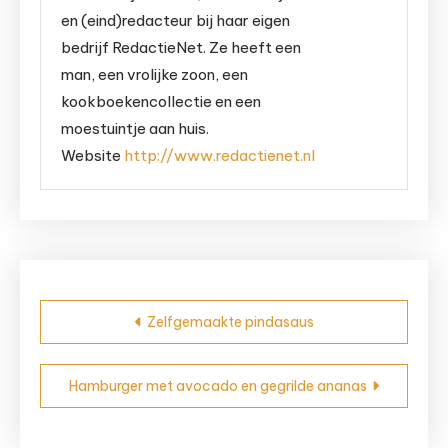
en (eind)redacteur bij haar eigen
bedrijf RedactieNet. Ze heeft een
man, een vrolijke zoon, een
kookboekencollectie en een
moestuintje aan huis.
Website
http://www.redactienet.nl
Bericht
Zelfgemaakte pindasaus
navigatie
Hamburger met avocado en gegrilde ananas