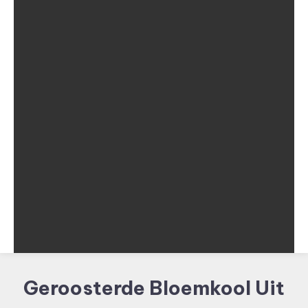
Geroosterde Bloemkool Uit