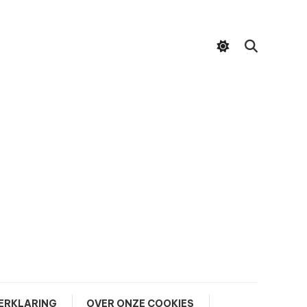
ERKLARING
OVER ONZE COOKIES