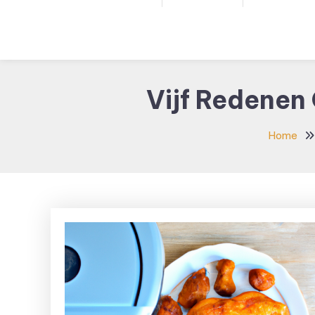
Vijf Redenen
Home