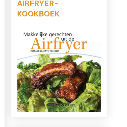
AIRFRYER-
KOOKBOEK