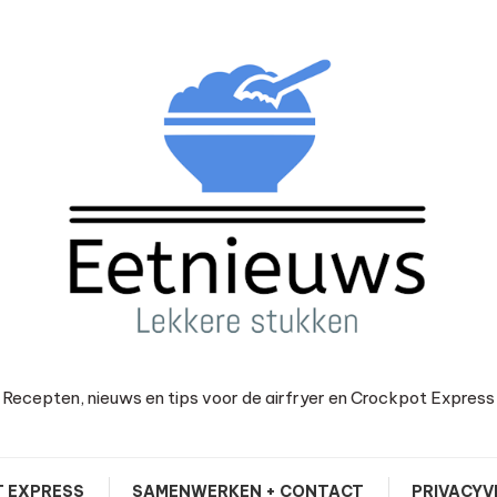
Recepten, nieuws en tips voor de airfryer en Crockpot Express
 EXPRESS
SAMENWERKEN + CONTACT
PRIVACYV