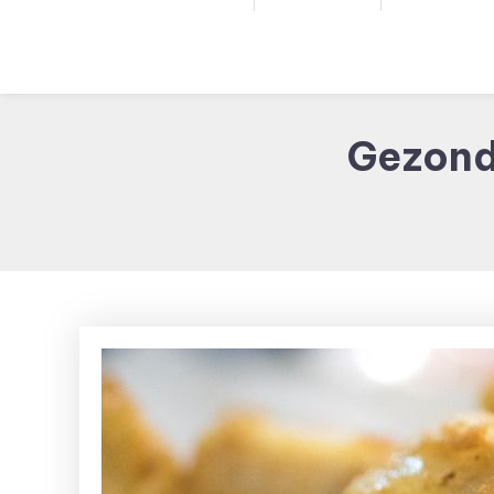
Gezonde