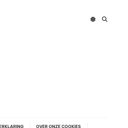
ERKLARING
OVER ONZE COOKIES