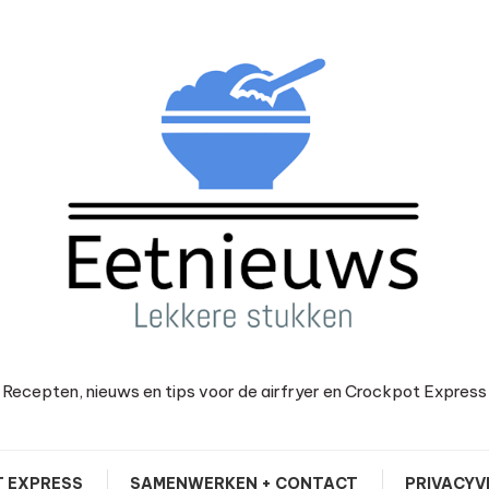
Recepten, nieuws en tips voor de airfryer en Crockpot Express
 EXPRESS
SAMENWERKEN + CONTACT
PRIVACYV