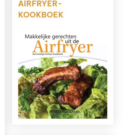
AIRFRYER-
KOOKBOEK