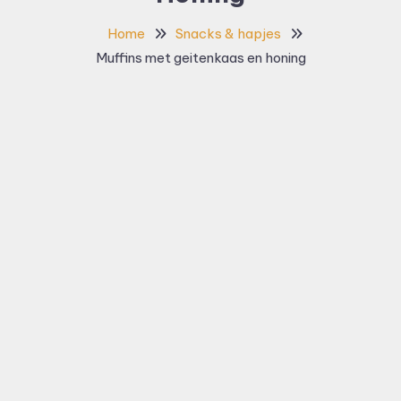
Home
Snacks & hapjes
Muffins met geitenkaas en honing