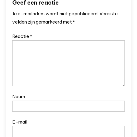
Geef een reactie
Je e-mailadres wordt niet gepubliceerd.
Vereiste
velden zijn gemarkeerd met
*
Reactie
*
Naam
E-mail