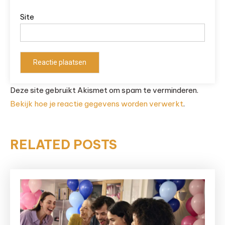
Site
Deze site gebruikt Akismet om spam te verminderen.
Bekijk hoe je reactie gegevens worden verwerkt
.
RELATED POSTS