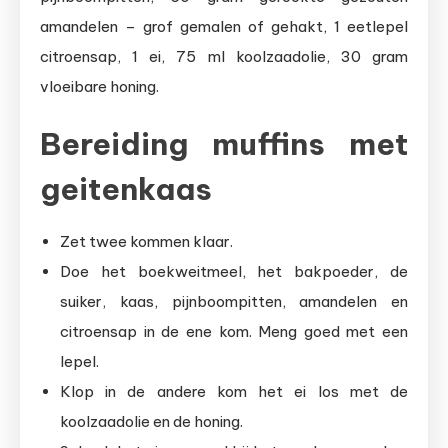
amandelen – grof gemalen of gehakt, 1 eetlepel
citroensap, 1 ei, 75 ml koolzaadolie, 30 gram
vloeibare honing.
Bereiding muffins met
geitenkaas
Zet twee kommen klaar.
Doe het boekweitmeel, het bakpoeder, de
suiker, kaas, pijnboompitten, amandelen en
citroensap in de ene kom. Meng goed met een
lepel.
Klop in de andere kom het ei los met de
koolzaadolie en de honing.