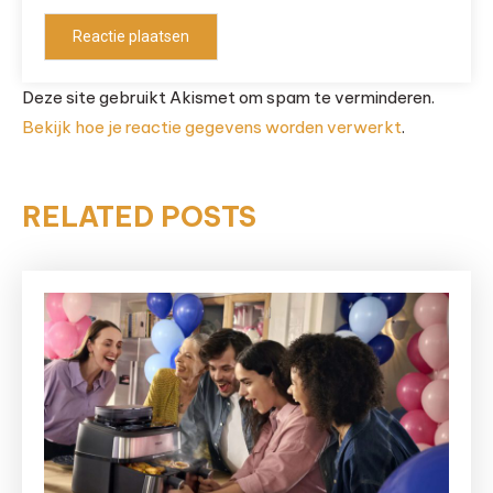
Deze site gebruikt Akismet om spam te verminderen.
Bekijk hoe je reactie gegevens worden verwerkt
.
RELATED POSTS