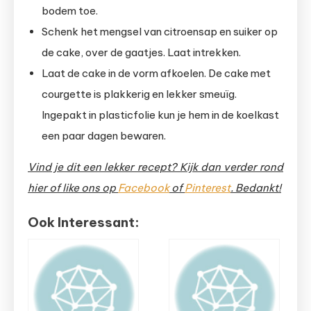
bodem toe.
Schenk het mengsel van citroensap en suiker op
de cake, over de gaatjes. Laat intrekken.
Laat de cake in de vorm afkoelen. De cake met
courgette is plakkerig en lekker smeuïg.
Ingepakt in plasticfolie kun je hem in de koelkast
een paar dagen bewaren.
Vind je dit een lekker recept? Kijk dan verder rond
hier of like ons op
Facebook
of
Pinterest
. Bedankt!
Ook Interessant: