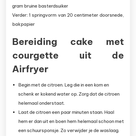
gram bruine basterdsuiker
Verder: 1 springvorm van 20 centimeter doorsnede,
bakpapier
Bereiding cake met
courgette uit de
Airfryer
Begin met de citroen. Leg die in een kom en
schenk er kokend water op. Zorg dat de citroen
helemaal onderstaat.
Laat de citroen een paar minuten staan. Haal
hem er dan uit en boen hem helemaal schoon met
een schuursponsje. Zo verwijder je de waslaag.