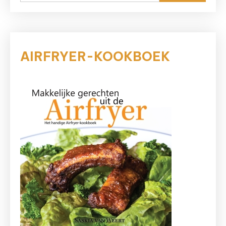
naar:
AIRFRYER-KOOKBOEK