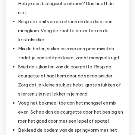
Heb je een biologische citroen? Dan hoeft dit
niet.
Rasp de schil van de citroen en doe die in een
mengkom. Voeg de zachte boter toe en de
kristalsuiker.
Mix de boter, suiker en rasp een paar minuten
zodat je een lichtgekleurd, zacht mengsel krijgt.
Snijd de zijkanten van de courgette. Rasp de
courgette of haal hem door de spiraalsnijder.
Zorg dat je kleine stukjes hebt, grote stukken of
slierten zijn niet lekker in je mond.
Voeg het bakmeel toe aan het mengsel en mix
even. Schep dan de courgette door het beslag en
roer het goed door met een lepel of spatel.
Bekleed de bodem van de springvorm met het