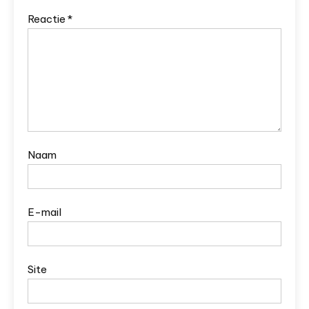
Reactie
*
Naam
E-mail
Site