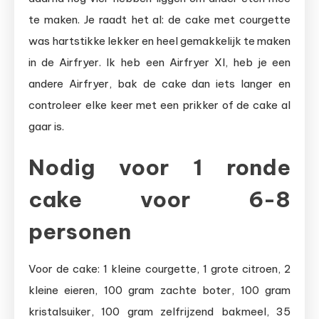
te maken. Je raadt het al: de cake met courgette
was hartstikke lekker en heel gemakkelijk te maken
in de Airfryer. Ik heb een Airfryer Xl, heb je een
andere Airfryer, bak de cake dan iets langer en
controleer elke keer met een prikker of de cake al
gaar is.
Nodig voor 1 ronde
cake voor 6-8
personen
Voor de cake: 1 kleine courgette, 1 grote citroen, 2
kleine eieren, 100 gram zachte boter, 100 gram
kristalsuiker, 100 gram zelfrijzend bakmeel, 35