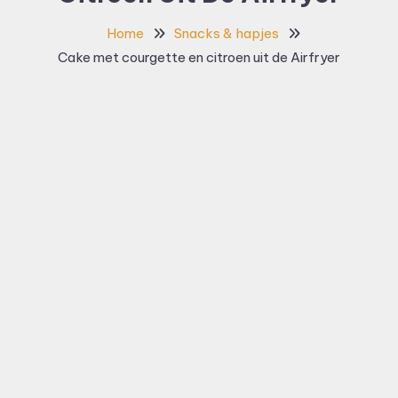
Home
Snacks & hapjes
Cake met courgette en citroen uit de Airfryer