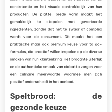
consistentie en het visuele aantrekkelijk van hun
producten. De platte, brede vorm maakt het
gemakkelijk te stapelen met gevarieerde
ingrediënten, zonder dat het te zwaar of complex
wordt voor de consument. Dit maakt het een
praktische maar ook premium keuze voor to go-
formules, die creatief willen inspelen op de diverse
smaken van hun klantenkring. Het brocante uiterlijk
en de authentieke smaak van ciabatta zorgen voor
een culinaire meerwaarde waarmee men zich
positief onderscheidt in het aanbod.
Speltbrood: de
gezonde keuze