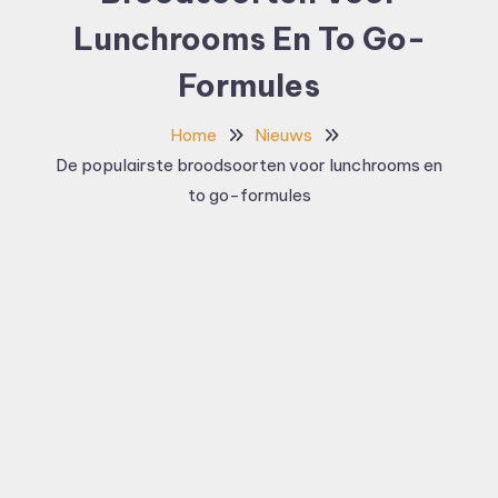
Lunchrooms En To Go-
Formules
Home
Nieuws
De populairste broodsoorten voor lunchrooms en
to go-formules