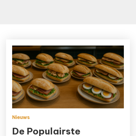
Nieuws
De Populairste