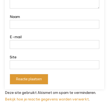
Naam
E-mail
Site
Deze site gebruikt Akismet om spam te verminderen.
Bekijk hoe je reactie gegevens worden verwerkt
.