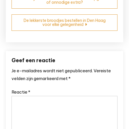
of onnodige extra?
navigatie
De lekkerste broodjes bestellen in Den Haag
voor elke gelegenheid
Geef een reactie
Je e-mailadres wordt niet gepubliceerd.
Vereiste
velden zijn gemarkeerd met
*
Reactie
*