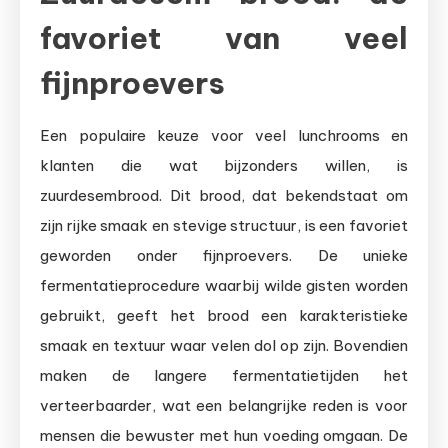
favoriet van veel
fijnproevers
Een populaire keuze voor veel lunchrooms en
klanten die wat bijzonders willen, is
zuurdesembrood. Dit brood, dat bekendstaat om
zijn rijke smaak en stevige structuur, is een favoriet
geworden onder fijnproevers. De unieke
fermentatieprocedure waarbij wilde gisten worden
gebruikt, geeft het brood een karakteristieke
smaak en textuur waar velen dol op zijn. Bovendien
maken de langere fermentatietijden het
verteerbaarder, wat een belangrijke reden is voor
mensen die bewuster met hun voeding omgaan. De