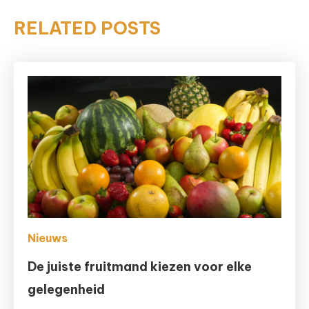
RELATED POSTS
Nieuws
De juiste fruitmand kiezen voor elke
gelegenheid