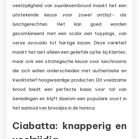
veelzijdigheid van zuurdesembrood maakt het een
uitstekende keuze voor zowel ontbijt- als
lunchgerechten. Het kan goed worden
gecombineerd met een scala aan toppings, van
verse avocado tot hartige kazen. Deze variëteit
maakt het niet alleen een geliefde optie bij klanten,
maar ook een strategische keuze voor lunchrooms
die zich willen onderscheiden met authentieke en
kwalitatief hoogwaardige producten. Dit voedzame
brood biedt een perfecte basis voor tal van
bereidingen en blijft daarom een populaire soort in
het aanbod van broodjes in de horeca.
Ciabatta: knapperig en