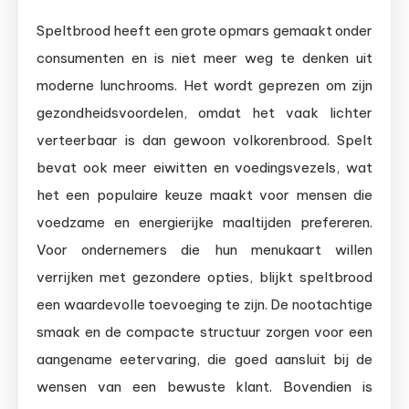
Speltbrood heeft een grote opmars gemaakt onder
consumenten en is niet meer weg te denken uit
moderne lunchrooms. Het wordt geprezen om zijn
gezondheidsvoordelen, omdat het vaak lichter
verteerbaar is dan gewoon volkorenbrood. Spelt
bevat ook meer eiwitten en voedingsvezels, wat
het een populaire keuze maakt voor mensen die
voedzame en energierijke maaltijden prefereren.
Voor ondernemers die hun menukaart willen
verrijken met gezondere opties, blijkt speltbrood
een waardevolle toevoeging te zijn. De nootachtige
smaak en de compacte structuur zorgen voor een
aangename eetervaring, die goed aansluit bij de
wensen van een bewuste klant. Bovendien is