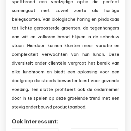
speltbrood een veelzijdige optie die perfect
samengaat met zowel zoete als hartige
belegsoorten. Van biologische honing en pindakaas
tot lichte geroosterde groenten, de tegenhangers
van wit en volkoren brood blijven in de schaduw
staan. Hierdoor kunnen klanten meer variatie en
complexiteit verwachten van hun lunch. Deze
diversiteit onder clientèle vergroot het bereik van
elke lunchroom en biedt een oplossing voor een
doelgroep die steeds bewuster kiest voor gezonde
voeding. Ten slotte profiteert ook de ondernemer
door in te spelen op deze groeiende trend met een
stevig onderbouwd productaanbod.
Ook Interessant: