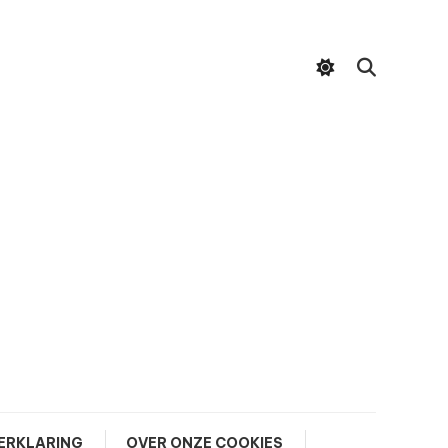
ERKLARING
OVER ONZE COOKIES