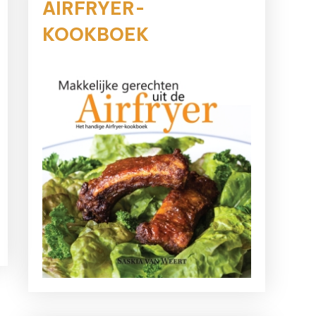
AIRFRYER-
KOOKBOEK