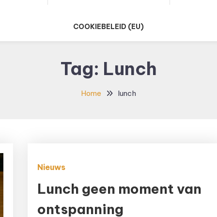
COOKIEBELEID (EU)
Tag:
Lunch
Home
lunch
Nieuws
Lunch geen moment van
ontspanning