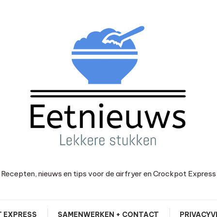
Recepten, nieuws en tips voor de airfryer en Crockpot Express
 EXPRESS
SAMENWERKEN + CONTACT
PRIVACYV