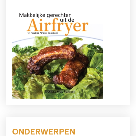
ONDERWERPEN