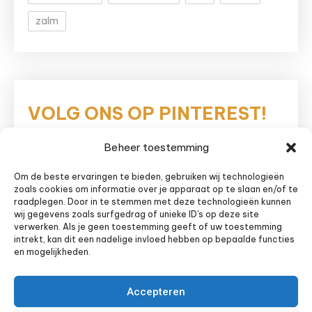
zalm
VOLG ONS OP PINTEREST!
Beheer toestemming
Eetnieuws
Om de beste ervaringen te bieden, gebruiken wij technologieën
zoals cookies om informatie over je apparaat op te slaan en/of te
raadplegen. Door in te stemmen met deze technologieën kunnen
wij gegevens zoals surfgedrag of unieke ID's op deze site
verwerken. Als je geen toestemming geeft of uw toestemming
intrekt, kan dit een nadelige invloed hebben op bepaalde functies
en mogelijkheden.
Accepteren