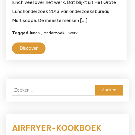
lunch veel over het werk. Dat blijkt uit Het Grote
Lunchonderzoek 2013 van onderzoeksbureau
Multiscope. De meeste mensen […]
Tagged
lunch
,
onderzoek
,
werk
Discover
Zoeken
naar:
AIRFRYER-KOOKBOEK