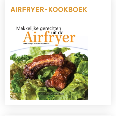
AIRFRYER-KOOKBOEK