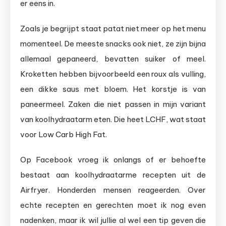
er eens in.
Zoals je begrijpt staat patat niet meer op het menu
momenteel. De meeste snacks ook niet, ze zijn bijna
allemaal gepaneerd, bevatten suiker of meel.
Kroketten hebben bijvoorbeeld een roux als vulling,
een dikke saus met bloem. Het korstje is van
paneermeel. Zaken die niet passen in mijn variant
van koolhydraatarm eten. Die heet LCHF, wat staat
voor Low Carb High Fat.
Op Facebook vroeg ik onlangs of er behoefte
bestaat aan koolhydraatarme recepten uit de
Airfryer. Honderden mensen reageerden. Over
echte recepten en gerechten moet ik nog even
nadenken, maar ik wil jullie al wel een tip geven die