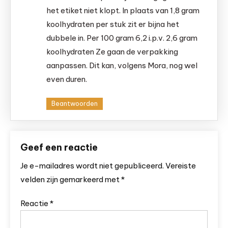
het etiket niet klopt. In plaats van 1,8 gram
koolhydraten per stuk zit er bijna het
dubbele in. Per 100 gram 6,2 i.p.v. 2,6 gram
koolhydraten Ze gaan de verpakking
aanpassen. Dit kan, volgens Mora, nog wel
even duren.
Beantwoorden
Geef een reactie
Je e-mailadres wordt niet gepubliceerd.
Vereiste
velden zijn gemarkeerd met
*
Reactie
*