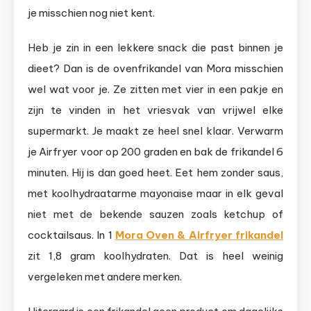
je misschien nog niet kent.
Heb je zin in een lekkere snack die past binnen je
dieet? Dan is de ovenfrikandel van Mora misschien
wel wat voor je. Ze zitten met vier in een pakje en
zijn te vinden in het vriesvak van vrijwel elke
supermarkt. Je maakt ze heel snel klaar. Verwarm
je Airfryer voor op 200 graden en bak de frikandel 6
minuten. Hij is dan goed heet. Eet hem zonder saus,
met koolhydraatarme mayonaise maar in elk geval
niet met de bekende sauzen zoals ketchup of
cocktailsaus. In 1
Mora Oven & Airfryer frikandel
zit 1,8 gram koolhydraten. Dat is heel weinig
vergeleken met andere merken.