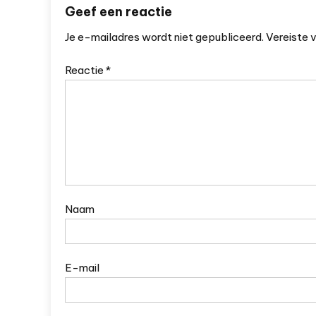
Geef een reactie
Je e-mailadres wordt niet gepubliceerd.
Vereiste 
Reactie
*
Naam
E-mail