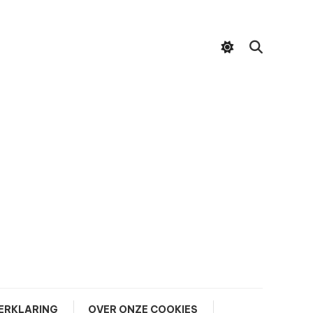
ERKLARING
OVER ONZE COOKIES