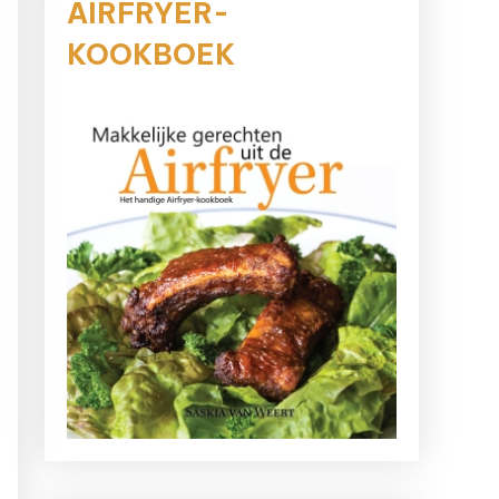
AIRFRYER-
KOOKBOEK