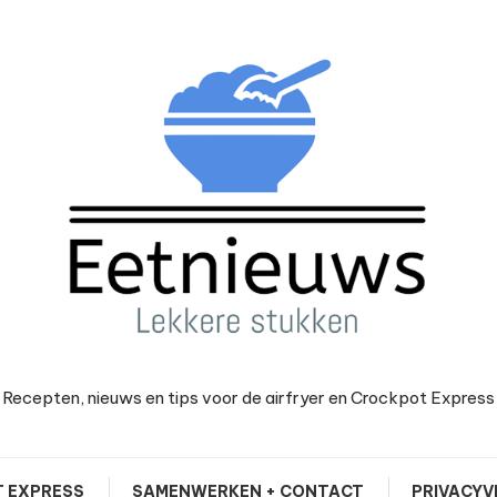
Recepten, nieuws en tips voor de airfryer en Crockpot Express
 EXPRESS
SAMENWERKEN + CONTACT
PRIVACYV