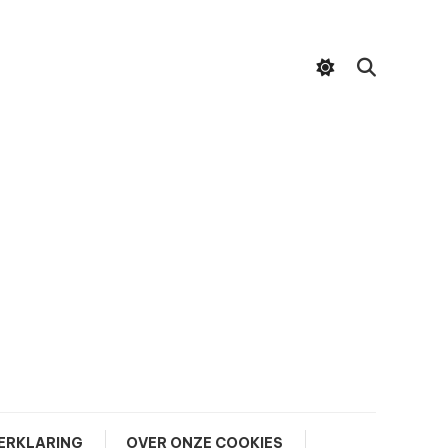
ERKLARING
OVER ONZE COOKIES