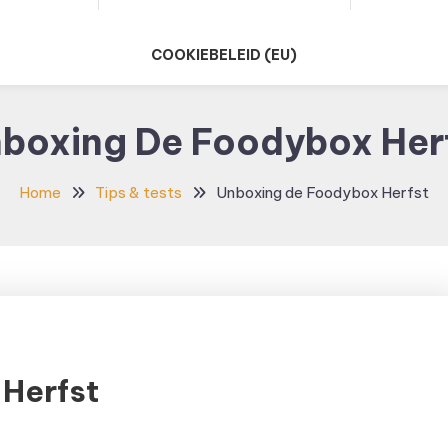
COOKIEBELEID (EU)
boxing De Foodybox Her
Home
Tips & tests
Unboxing de Foodybox Herfst
Herfst