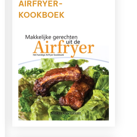
AIRFRYER-
KOOKBOEK