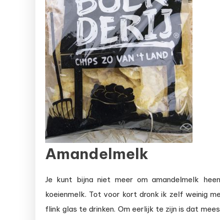
Amandelmelk
Je kunt bijna niet meer om amandelmelk heen.
koeienmelk. Tot voor kort dronk ik zelf weinig
flink glas te drinken. Om eerlijk te zijn is dat m