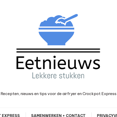
Recepten, nieuws en tips voor de airfryer en Crockpot Express
 EXPRESS
SAMENWERKEN + CONTACT
PRIVACYV