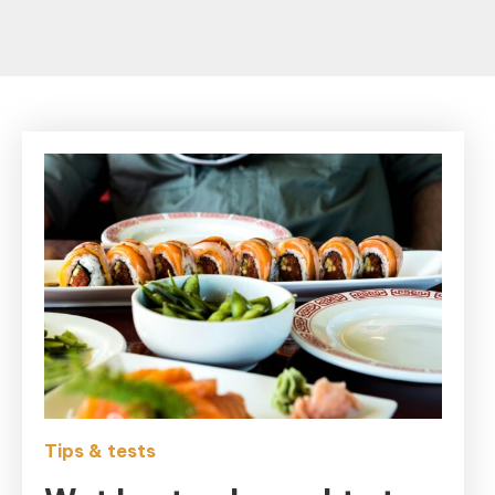
Tips & tests