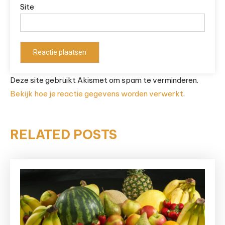
Site
Deze site gebruikt Akismet om spam te verminderen.
Bekijk hoe je reactie gegevens worden verwerkt
.
RELATED POSTS