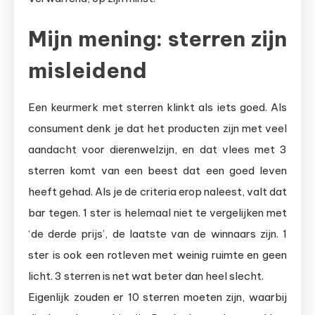
Mijn mening: sterren zijn
misleidend
Een keurmerk met sterren klinkt als iets goed. Als
consument denk je dat het producten zijn met veel
aandacht voor dierenwelzijn, en dat vlees met 3
sterren komt van een beest dat een goed leven
heeft gehad. Als je de criteria erop naleest, valt dat
bar tegen. 1 ster is helemaal niet te vergelijken met
‘de derde prijs’, de laatste van de winnaars zijn. 1
ster is ook een rotleven met weinig ruimte en geen
licht. 3 sterren is net wat beter dan heel slecht.
Eigenlijk zouden er 10 sterren moeten zijn, waarbij