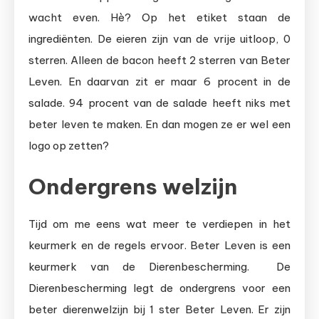
wacht even. Hè? Op het etiket staan de
ingrediënten. De eieren zijn van de vrije uitloop, 0
sterren. Alleen de bacon heeft 2 sterren van Beter
Leven. En daarvan zit er maar 6 procent in de
salade. 94 procent van de salade heeft niks met
beter leven te maken. En dan mogen ze er wel een
logo op zetten?
Ondergrens welzijn
Tijd om me eens wat meer te verdiepen in het
keurmerk en de regels ervoor. Beter Leven is een
keurmerk van de Dierenbescherming. De
Dierenbescherming legt de ondergrens voor een
beter dierenwelzijn bij 1 ster Beter Leven. Er zijn