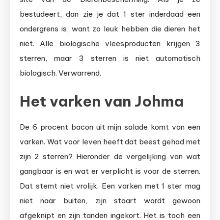
bestudeert, dan zie je dat 1 ster inderdaad een
ondergrens is, want zo leuk hebben die dieren het
niet. Alle biologische vleesproducten krijgen 3
sterren, maar 3 sterren is niet automatisch
biologisch. Verwarrend.
Het varken van Johma
De 6 procent bacon uit mijn salade komt van een
varken. Wat voor leven heeft dat beest gehad met
zijn 2 sterren? Hieronder de vergelijking van wat
gangbaar is en wat er verplicht is voor de sterren.
Dat stemt niet vrolijk. Een varken met 1 ster mag
niet naar buiten, zijn staart wordt gewoon
afgeknipt en zijn tanden ingekort. Het is toch een