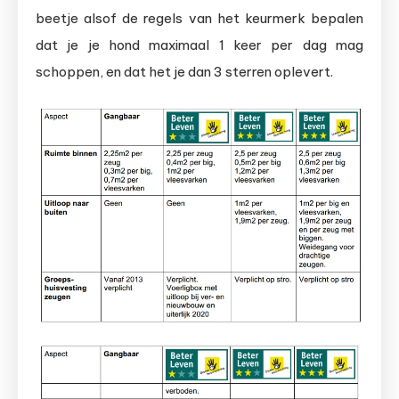
beetje alsof de regels van het keurmerk bepalen
dat je je hond maximaal 1 keer per dag mag
schoppen, en dat het je dan 3 sterren oplevert.