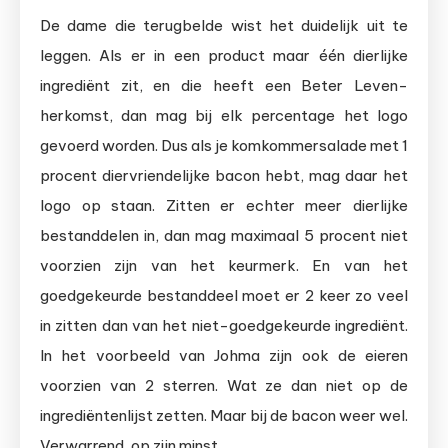
De dame die terugbelde wist het duidelijk uit te
leggen. Als er in een product maar één dierlijke
ingrediënt zit, en die heeft een Beter Leven-
herkomst, dan mag bij elk percentage het logo
gevoerd worden. Dus als je komkommersalade met 1
procent diervriendelijke bacon hebt, mag daar het
logo op staan. Zitten er echter meer dierlijke
bestanddelen in, dan mag maximaal 5 procent niet
voorzien zijn van het keurmerk. En van het
goedgekeurde bestanddeel moet er 2 keer zo veel
in zitten dan van het niet-goedgekeurde ingrediënt.
In het voorbeeld van Johma zijn ook de eieren
voorzien van 2 sterren. Wat ze dan niet op de
ingrediëntenlijst zetten. Maar bij de bacon weer wel.
Verwarrend, op zijn minst.