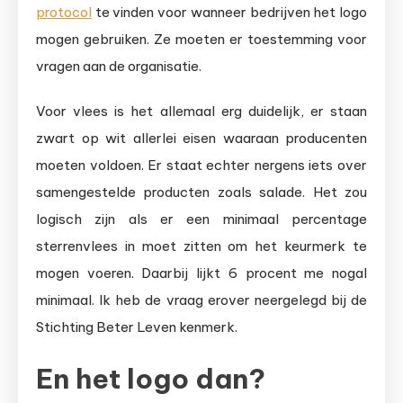
protocol
te vinden voor wanneer bedrijven het logo
mogen gebruiken. Ze moeten er toestemming voor
vragen aan de organisatie.
Voor vlees is het allemaal erg duidelijk, er staan
zwart op wit allerlei eisen waaraan producenten
moeten voldoen. Er staat echter nergens iets over
samengestelde producten zoals salade. Het zou
logisch zijn als er een minimaal percentage
sterrenvlees in moet zitten om het keurmerk te
mogen voeren. Daarbij lijkt 6 procent me nogal
minimaal. Ik heb de vraag erover neergelegd bij de
Stichting Beter Leven kenmerk.
En het logo dan?