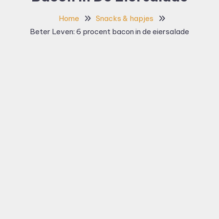
Home
Snacks & hapjes
Beter Leven: 6 procent bacon in de eiersalade