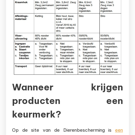
Wanneer krijgen
producten een
keurmerk?
Op de site van de Dierenbescherming is
een