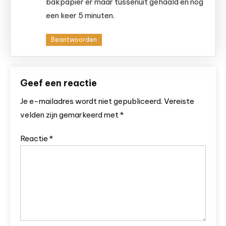
bakpapier er maar tussenuit gehaald en nog
een keer 5 minuten.
Beantwoorden
Geef een reactie
Je e-mailadres wordt niet gepubliceerd.
Vereiste
velden zijn gemarkeerd met
*
Reactie
*