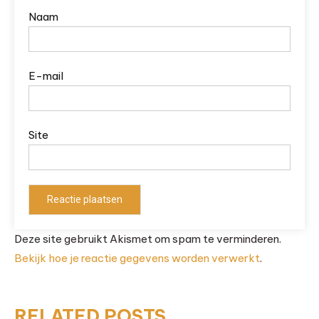
Naam
E-mail
Site
Deze site gebruikt Akismet om spam te verminderen.
Bekijk hoe je reactie gegevens worden verwerkt
.
RELATED POSTS