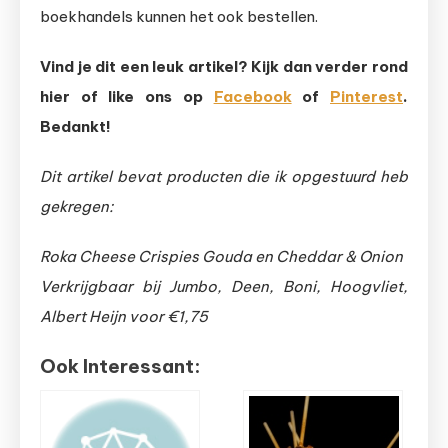
boekhandels kunnen het ook bestellen.
Vind je dit een leuk artikel? Kijk dan verder rond
hier of like ons op
Facebook
of
Pinterest
.
Bedankt!
Dit artikel bevat producten die ik opgestuurd heb
gekregen:
Roka Cheese Crispies Gouda en Cheddar & Onion
Verkrijgbaar bij Jumbo, Deen, Boni, Hoogvliet,
Albert Heijn voor €1,75
Ook Interessant: