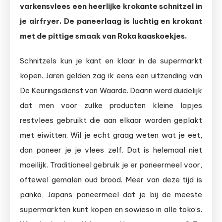
varkensvlees een heerlijke krokante schnitzel in
je airfryer. De paneerlaag is luchtig en krokant
met de pittige smaak van Roka kaaskoekjes.
Schnitzels kun je kant en klaar in de supermarkt
kopen. Jaren gelden zag ik eens een uitzending van
De Keuringsdienst van Waarde. Daarin werd duidelijk
dat men voor zulke producten kleine lapjes
restvlees gebruikt die aan elkaar worden geplakt
met eiwitten. Wil je echt graag weten wat je eet,
dan paneer je je vlees zelf. Dat is helemaal niet
moeilijk. Traditioneel gebruik je er paneermeel voor,
oftewel gemalen oud brood. Meer van deze tijd is
panko, Japans paneermeel dat je bij de meeste
supermarkten kunt kopen en sowieso in alle toko’s.