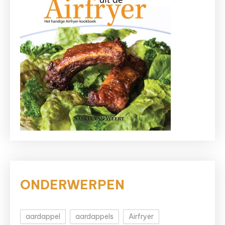
ONDERWERPEN
aardappel
aardappels
Airfryer