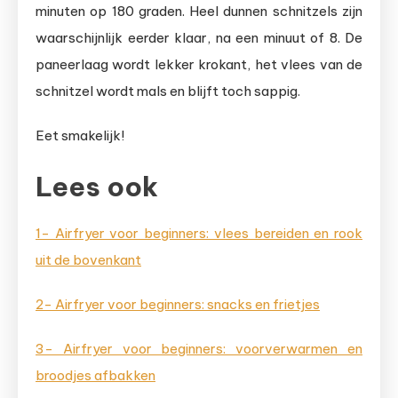
minuten op 180 graden. Heel dunnen schnitzels zijn
waarschijnlijk eerder klaar, na een minuut of 8. De
paneerlaag wordt lekker krokant, het vlees van de
schnitzel wordt mals en blijft toch sappig.
Eet smakelijk!
Lees ook
1- Airfryer voor beginners: vlees bereiden en rook
uit de bovenkant
2- Airfryer voor beginners: snacks en frietjes
3- Airfryer voor beginners: voorverwarmen en
broodjes afbakken