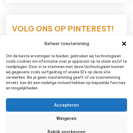
VOLG ONS OP PINTEREST!
Beheer toestemming
Eetnieuws
Om de beste ervaringen te bieden, gebruiken wij technologieën
zoals cookies om informatie over je apparaat op te slaan en/of te
raadplegen. Door in te stemmen met deze technologieën kunnen
wij gegevens zoals surfgedrag of unieke ID's op deze site
verwerken. Als je geen toestemming geeft of uw toestemming
intrekt, kan dit een nadelige invloed hebben op bepaalde functies
en mogelijkheden.
Accepteren
Weigeren
Bekijk voorkeuren