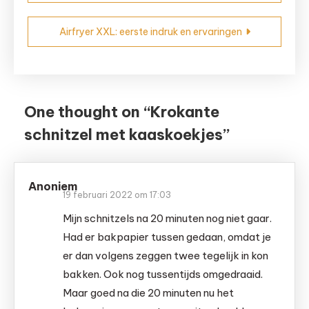
Airfryer XXL: eerste indruk en ervaringen
One thought on “
Krokante
schnitzel met kaaskoekjes
”
Anoniem
19 februari 2022 om 17:03
Mijn schnitzels na 20 minuten nog niet gaar.
Had er bakpapier tussen gedaan, omdat je
er dan volgens zeggen twee tegelijk in kon
bakken. Ook nog tussentijds omgedraaid.
Maar goed na die 20 minuten nu het