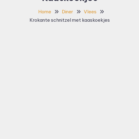
Home
Diner
Vlees
Krokante schnitzel met kaaskoekjes