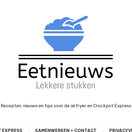
Recepten, nieuws en tips voor de airfryer en Crockpot Express
 EXPRESS
SAMENWERKEN + CONTACT
PRIVACYV