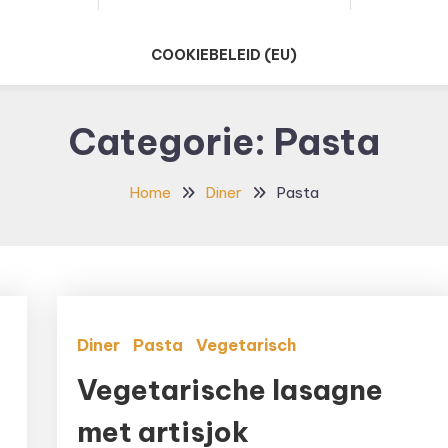
COOKIEBELEID (EU)
Categorie:
Pasta
Home
Diner
Pasta
Diner
Pasta
Vegetarisch
Vegetarische lasagne
met artisjok