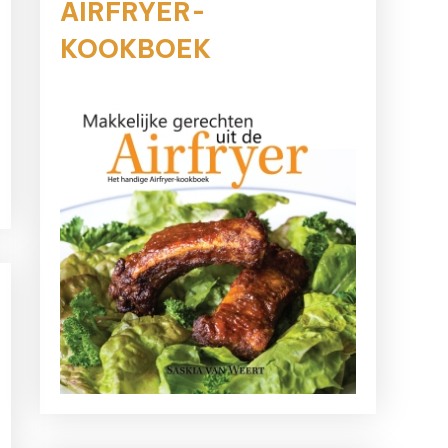
AIRFRYER-
KOOKBOEK