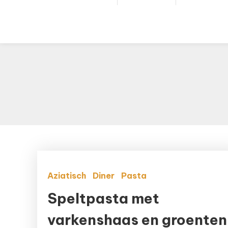
Aziatisch
Diner
Pasta
Speltpasta met
varkenshaas en groenten