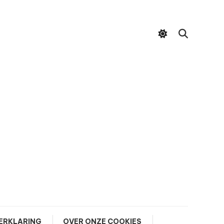
ERKLARING
OVER ONZE COOKIES