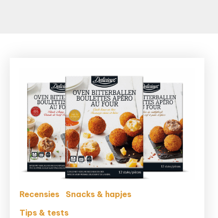
Recensies
Snacks & hapjes
Tips & tests