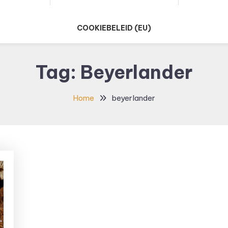
COOKIEBELEID (EU)
Tag:
Beyerlander
Home
beyerlander