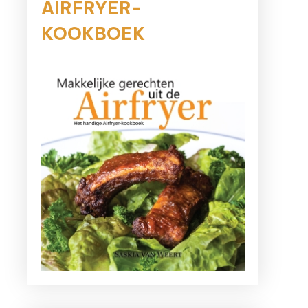
AIRFRYER-
KOOKBOEK