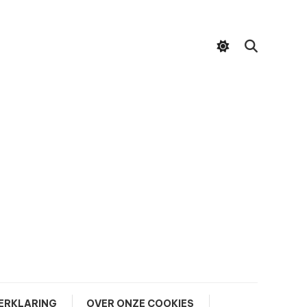
ERKLARING
OVER ONZE COOKIES