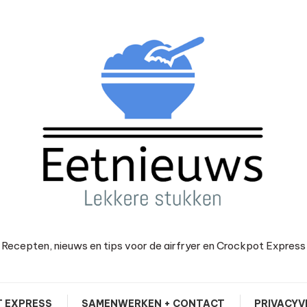
Recepten, nieuws en tips voor de airfryer en Crockpot Express
 EXPRESS
SAMENWERKEN + CONTACT
PRIVACYV