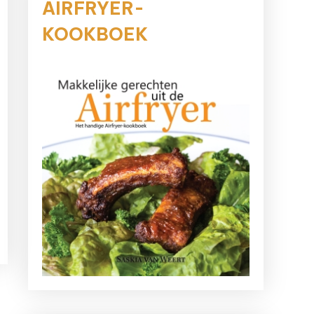
AIRFRYER-
KOOKBOEK