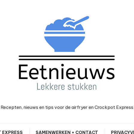
Recepten, nieuws en tips voor de airfryer en Crockpot Express
 EXPRESS
SAMENWERKEN + CONTACT
PRIVACYV