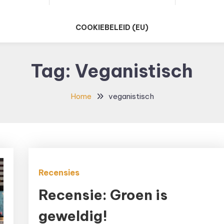
COOKIEBELEID (EU)
Tag:
Veganistisch
Home
veganistisch
Recensies
Recensie: Groen is
geweldig!