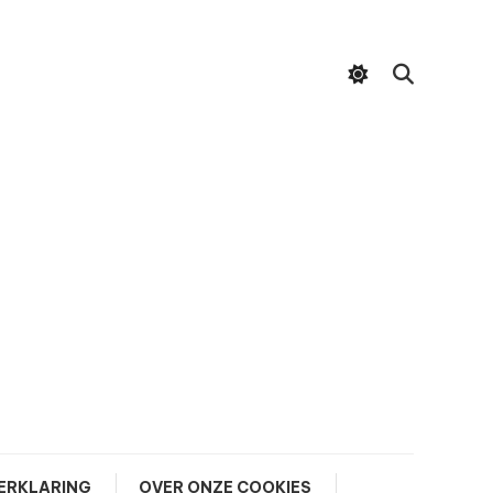
ERKLARING
OVER ONZE COOKIES