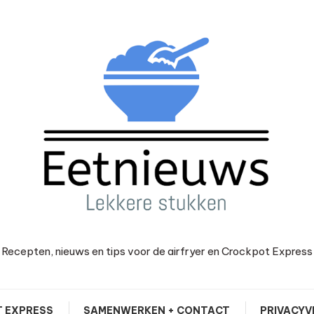
Recepten, nieuws en tips voor de airfryer en Crockpot Express
 EXPRESS
SAMENWERKEN + CONTACT
PRIVACYV