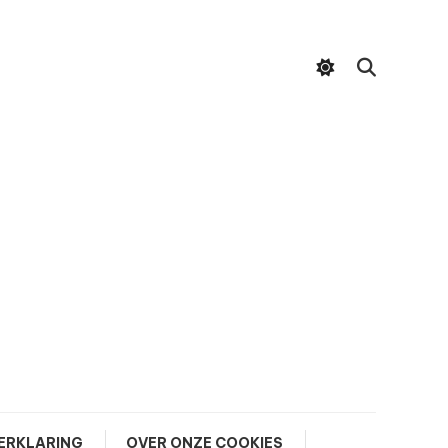
ERKLARING
OVER ONZE COOKIES