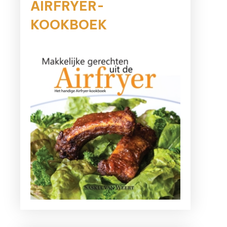
AIRFRYER-
KOOKBOEK