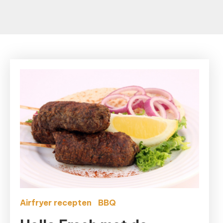
Airfryer recepten
BBQ