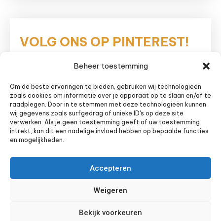
VOLG ONS OP PINTEREST!
Beheer toestemming
Eetnieuws
Om de beste ervaringen te bieden, gebruiken wij technologieën
zoals cookies om informatie over je apparaat op te slaan en/of te
raadplegen. Door in te stemmen met deze technologieën kunnen
wij gegevens zoals surfgedrag of unieke ID's op deze site
verwerken. Als je geen toestemming geeft of uw toestemming
intrekt, kan dit een nadelige invloed hebben op bepaalde functies
en mogelijkheden.
Accepteren
Weigeren
Bekijk voorkeuren