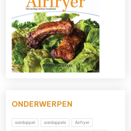
ONDERWERPEN
aardappel
aardappels
Airfryer