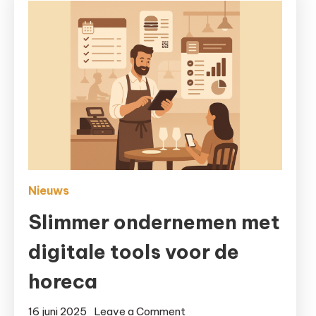
Nieuws
Slimmer ondernemen met
digitale tools voor de
horeca
on
16 juni 2025
Leave a Comment