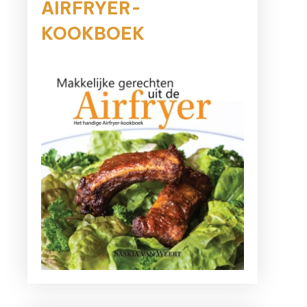
AIRFRYER-
KOOKBOEK