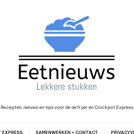
Recepten, nieuws en tips voor de airfryer en Crockpot Express
 EXPRESS
SAMENWERKEN + CONTACT
PRIVACYV