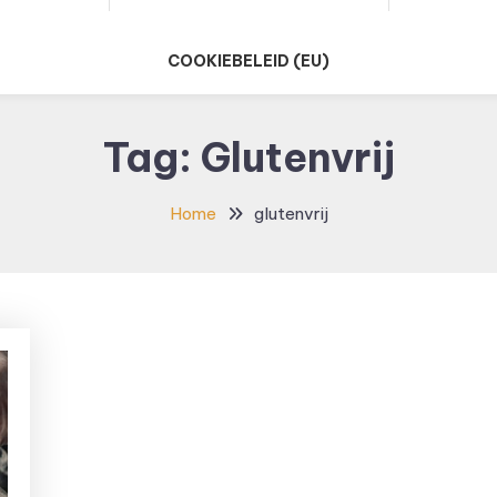
COOKIEBELEID (EU)
Tag:
Glutenvrij
Home
glutenvrij