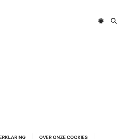
ERKLARING
OVER ONZE COOKIES