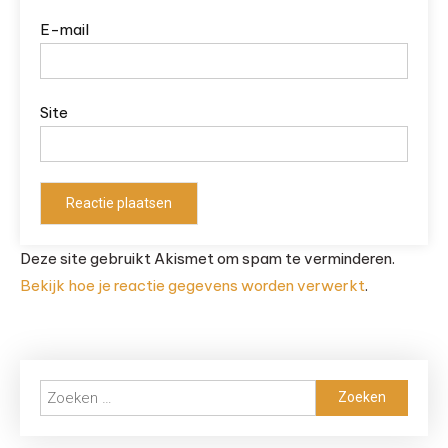
E-mail
Site
Deze site gebruikt Akismet om spam te verminderen.
Bekijk hoe je reactie gegevens worden verwerkt
.
Zoeken
naar: