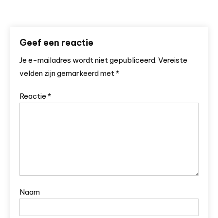
Geef een reactie
Je e-mailadres wordt niet gepubliceerd.
Vereiste
velden zijn gemarkeerd met
*
Reactie
*
Naam