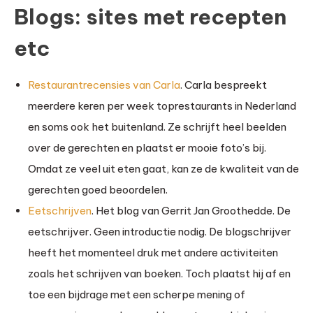
Blogs: sites met recepten
etc
Restaurantrecensies van Carla
. Carla bespreekt
meerdere keren per week toprestaurants in Nederland
en soms ook het buitenland. Ze schrijft heel beelden
over de gerechten en plaatst er mooie foto’s bij.
Omdat ze veel uit eten gaat, kan ze de kwaliteit van de
gerechten goed beoordelen.
Eetschrijven
. Het blog van Gerrit Jan Groothedde. De
eetschrijver. Geen introductie nodig. De blogschrijver
heeft het momenteel druk met andere activiteiten
zoals het schrijven van boeken. Toch plaatst hij af en
toe een bijdrage met een scherpe mening of