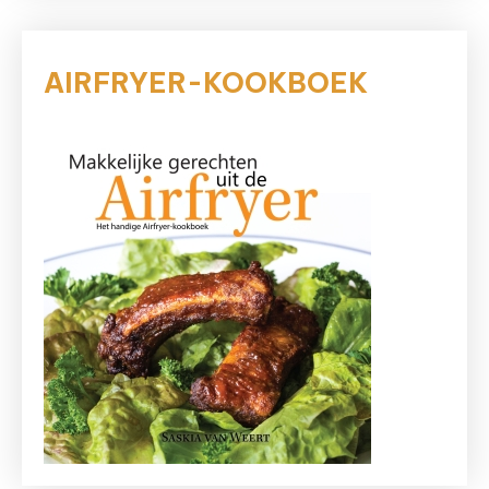
AIRFRYER-KOOKBOEK