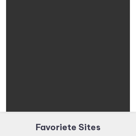
Favoriete Sites